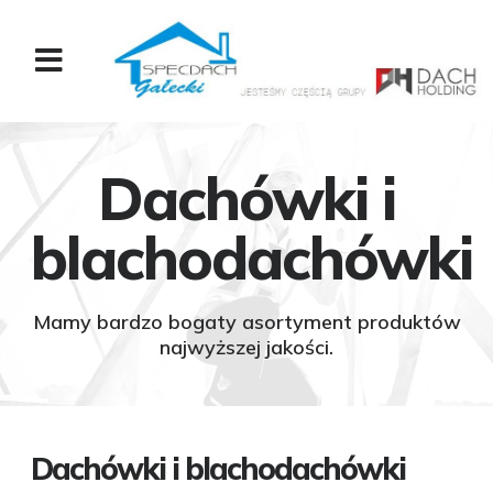
Dachówki i
blachodachówki
Mamy bardzo bogaty asortyment produktów
najwyższej jakości.
Dachówki i blachodachówki