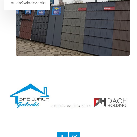
Lat doświadczenia