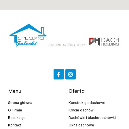
Menu
Oferta
Strona główna
Konstrukcje dachowe
O Firmie
Krycie dachów
Realizacje
Dachówki i blachodachówki
Kontakt
Okna dachowe