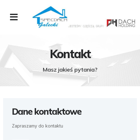
Kontakt
Masz jakieś pytania?
Dane kontaktowe
Zapraszamy do kontaktu