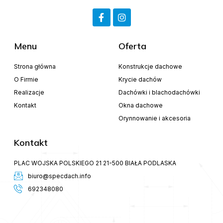
Menu
Oferta
Strona główna
Konstrukcje dachowe
O Firmie
Krycie dachów
Realizacje
Dachówki i blachodachówki
Kontakt
Okna dachowe
Orynnowanie i akcesoria
Kontakt
PLAC WOJSKA POLSKIEGO 21 21-500 BIAŁA PODLASKA
biuro@specdach.info
692348080