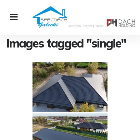
Images tagged "single"